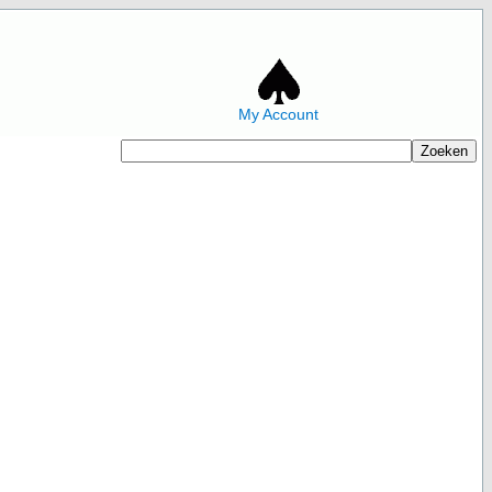
My Account