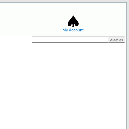
My Account