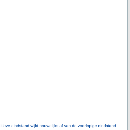
nitieve eindstand wijkt nauwelijks af van de voorlopige eindstand.