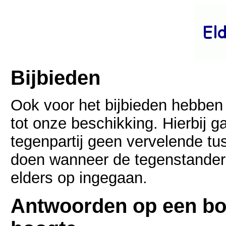
Bijbieden
Ook voor het bijbieden hebben 
tot onze beschikking. Hierbij g
tegenpartij geen vervelende tu
doen wanneer de tegenstander
elders op ingegaan.
Antwoorden op een bod